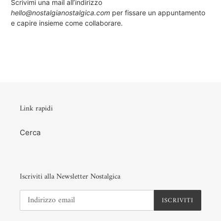
Scrivimi una mail all’indirizzo
hello@nostalgianostalgica.com
per fissare un appuntamento
e capire insieme come collaborare.
Link rapidi
Cerca
Iscriviti alla Newsletter Nostalgica
ISCRIVITI