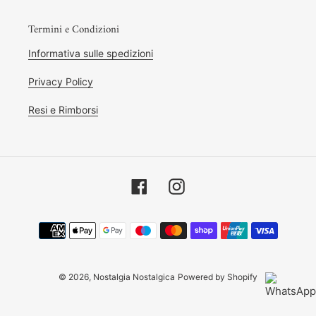
Termini e Condizioni
Informativa sulle spedizioni
Privacy Policy
Resi e Rimborsi
Facebook
Instagram
Metodi
di
pagamento
© 2026,
Nostalgia Nostalgica
Powered by Shopify