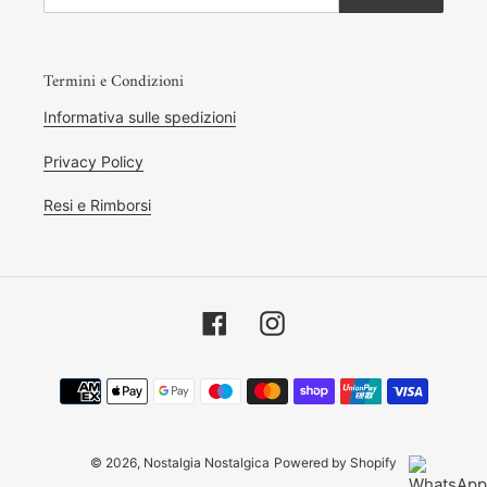
Termini e Condizioni
Informativa sulle spedizioni
Privacy Policy
Resi e Rimborsi
Facebook
Instagram
Metodi
di
pagamento
© 2026,
Nostalgia Nostalgica
Powered by Shopify