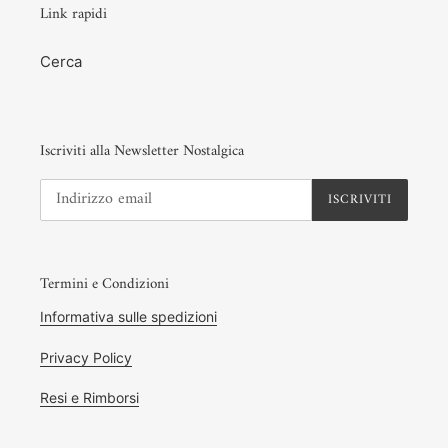
Link rapidi
Cerca
Iscriviti alla Newsletter Nostalgica
ISCRIVITI
Termini e Condizioni
Informativa sulle spedizioni
Privacy Policy
Resi e Rimborsi