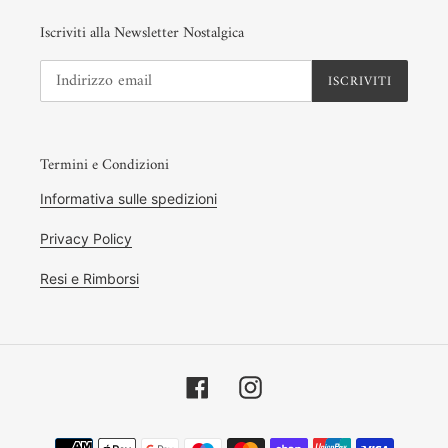
Iscriviti alla Newsletter Nostalgica
ISCRIVITI
Termini e Condizioni
Informativa sulle spedizioni
Privacy Policy
Resi e Rimborsi
Facebook
Instagram
Metodi